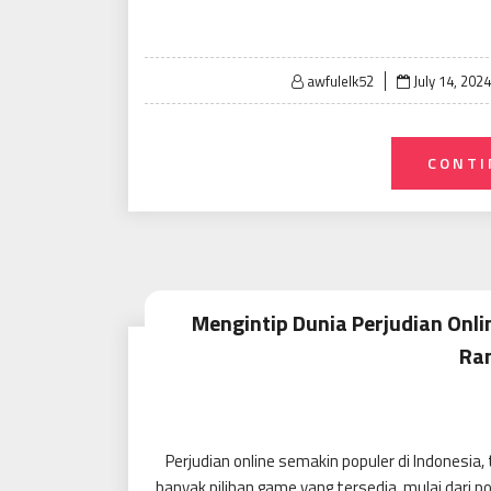
Posted
awfulelk52
July 14, 2024
on
CONTI
Mengintip Dunia Perjudian Onli
Ran
Perjudian online semakin populer di Indonesia
banyak pilihan game yang tersedia, mulai dari po