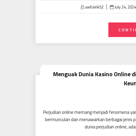
Posted
awfulelk52
July 24, 2024
on
CONTI
Menguak Dunia Kasino Online d
Keu
Perjudian online memang menjadi fenomena yang 
bermunculan dan menawarkan berbagai jenis p
dunia perjudian online, ad