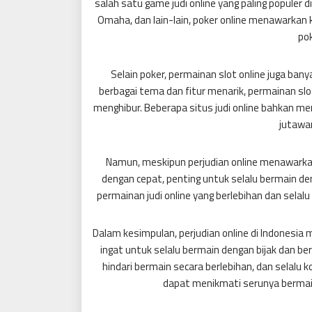
salah satu game judi online yang paling populer 
Omaha, dan lain-lain, poker online menawarkan
pok
Selain poker, permainan slot online juga bany
berbagai tema dan fitur menarik, permainan s
menghibur. Beberapa situs judi online bahkan 
jutawa
Namun, meskipun perjudian online menawar
dengan cepat, penting untuk selalu bermain de
permainan judi online yang berlebihan dan sela
Dalam kesimpulan, perjudian online di Indonesi
ingat untuk selalu bermain dengan bijak dan bert
hindari bermain secara berlebihan, dan selalu
dapat menikmati serunya bermain