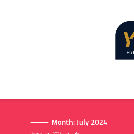
Skip
to
content
Month:
July 2024
Home
2024
July