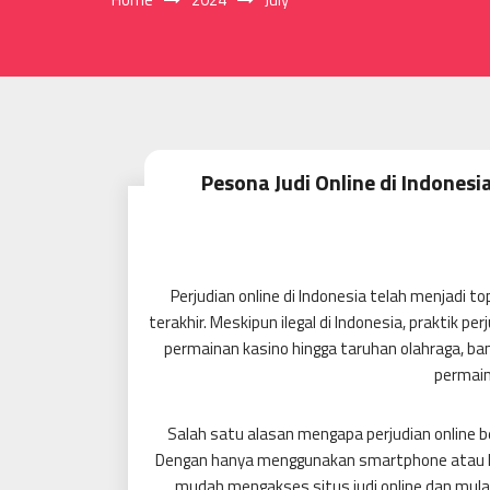
Pesona Judi Online di Indonesia
Perjudian online di Indonesia telah menjadi 
terakhir. Meskipun ilegal di Indonesia, praktik p
permainan kasino hingga taruhan olahraga, ba
permain
Salah satu alasan mengapa perjudian online b
Dengan hanya menggunakan smartphone atau k
mudah mengakses situs judi online dan mulai 