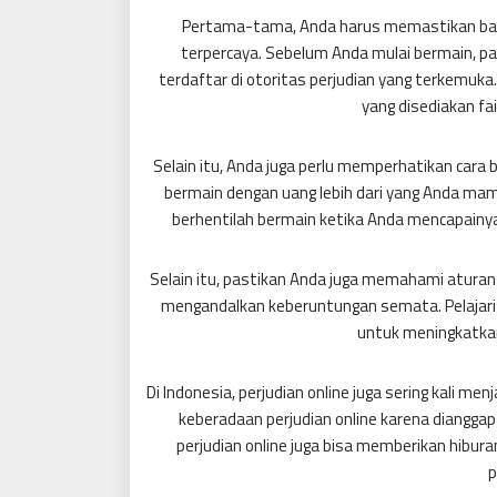
Pertama-tama, Anda harus memastikan bahwa 
terpercaya. Sebelum Anda mulai bermain, pas
terdaftar di otoritas perjudian yang terkemuka
yang disediakan fai
Selain itu, Anda juga perlu memperhatikan cara
bermain dengan uang lebih dari yang Anda ma
berhentilah bermain ketika Anda mencapainya
Selain itu, pastikan Anda juga memahami aturan
mengandalkan keberuntungan semata. Pelajari 
untuk meningkatka
Di Indonesia, perjudian online juga sering kali m
keberadaan perjudian online karena dianggap
perjudian online juga bisa memberikan hibu
p