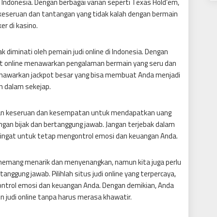
di Indonesia. Dengan berbagai varian seperti Texas Hold’em,
 keseruan dan tantangan yang tidak kalah dengan bermain
er di kasino.
ak diminati oleh pemain judi online di Indonesia. Dengan
lot online menawarkan pengalaman bermain yang seru dan
menawarkan jackpot besar yang bisa membuat Anda menjadi
n dalam sekejap.
kan keseruan dan kesempatan untuk mendapatkan uang
ngan bijak dan bertanggung jawab. Jangan terjebak dalam
lu ingat untuk tetap mengontrol emosi dan keuangan Anda.
a memang menarik dan menyenangkan, namun kita juga perlu
anggung jawab. Pilihlah situs judi online yang terpercaya,
 kontrol emosi dan keuangan Anda. Dengan demikian, Anda
 judi online tanpa harus merasa khawatir.