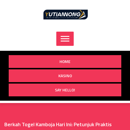
Skip
to
content
HOME
KASINO
SAY HELLO!
Berkah Togel Kamboja Hari Ini: Petunjuk Praktis