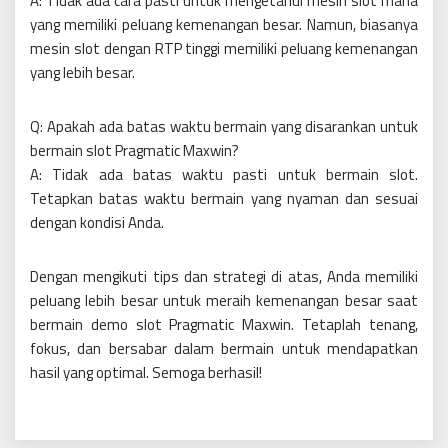
A: Tidak ada cara pasti untuk mengetahui mesin slot mana
yang memiliki peluang kemenangan besar. Namun, biasanya
mesin slot dengan RTP tinggi memiliki peluang kemenangan
yang lebih besar.
Q: Apakah ada batas waktu bermain yang disarankan untuk
bermain slot Pragmatic Maxwin?
A: Tidak ada batas waktu pasti untuk bermain slot.
Tetapkan batas waktu bermain yang nyaman dan sesuai
dengan kondisi Anda.
Dengan mengikuti tips dan strategi di atas, Anda memiliki
peluang lebih besar untuk meraih kemenangan besar saat
bermain demo slot Pragmatic Maxwin. Tetaplah tenang,
fokus, dan bersabar dalam bermain untuk mendapatkan
hasil yang optimal. Semoga berhasil!