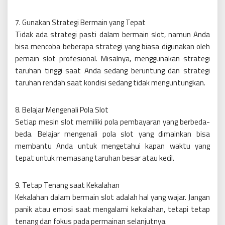
7. Gunakan Strategi Bermain yang Tepat
Tidak ada strategi pasti dalam bermain slot, namun Anda
bisa mencoba beberapa strategi yang biasa digunakan oleh
pemain slot profesional. Misalnya, menggunakan strategi
taruhan tinggi saat Anda sedang beruntung dan strategi
taruhan rendah saat kondisi sedang tidak menguntungkan.
8. Belajar Mengenali Pola Slot
Setiap mesin slot memiliki pola pembayaran yang berbeda-
beda. Belajar mengenali pola slot yang dimainkan bisa
membantu Anda untuk mengetahui kapan waktu yang
tepat untuk memasang taruhan besar atau kecil.
9. Tetap Tenang saat Kekalahan
Kekalahan dalam bermain slot adalah hal yang wajar. Jangan
panik atau emosi saat mengalami kekalahan, tetapi tetap
tenang dan fokus pada permainan selanjutnya.