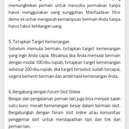
memungkinkan pemain untuk mencoba permainan tanpa
harus menggunakan uang sungguhan. Manfaatkan fitur
demo ini untuk mengasah kemampuan bermain Anda tanpa
harus takut kehilangan uang.
5. Tetapkan Target Kemenangan
Sebelum memulai bermain, tetapkan target kemenangan
yang ingin Anda capai. Misalnya, jika Anda memulai bermain
dengan modal 100 ribu rupiah, tetapkan target kemenangan
sebesar 200 ribu rupiah. Jika target tersebut sudah tercapai,
segera berhenti bermain dan ambil hasil kemenangan Anda.
6. Bergabung dengan Forum Slot Online
Belajar dari pengalaman pemain lain juga bisa menjadi salah
satu kunci meraih kemenangan besar dalam bermain slot.
Bergabunglah dengan forum slot online atau komunitas
penggemar slot untuk mendapatkan tips dan trik dari
pemain lain.