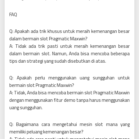
FAQ
Q: Apakah ada trik khusus untuk meraih kemenangan besar
dalam bermain slot Pragmatic Maxwin?
A: Tidak ada trik pasti untuk meraih kemenangan besar
dalam bermain slot. Namun, Anda bisa mencoba beberapa
tips dan strategi yang sudah disebutkan di atas.
Q: Apakah perlu menggunakan uang sungguhan untuk
bermain slot Pragmatic Maxwin?
A: Tidak, Anda bisa mencoba bermain slot Pragmatic Maxwin
dengan menggunakan fitur demo tanpa harus menggunakan
uang sungguhan.
Q: Bagaimana cara mengetahui mesin slot mana yang
memiliki peluang kemenangan besar?