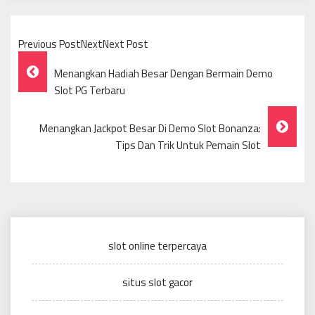
Previous PostNextNext Post
Post
Menangkan Hadiah Besar Dengan Bermain Demo
Navigation
Slot PG Terbaru
Menangkan Jackpot Besar Di Demo Slot Bonanza:
Tips Dan Trik Untuk Pemain Slot
slot online terpercaya
situs slot gacor