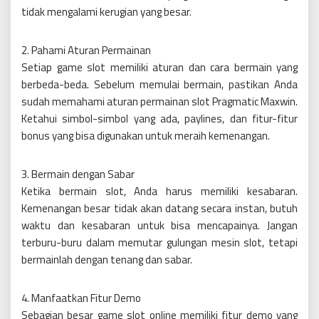
tidak mengalami kerugian yang besar.
2. Pahami Aturan Permainan
Setiap game slot memiliki aturan dan cara bermain yang
berbeda-beda. Sebelum memulai bermain, pastikan Anda
sudah memahami aturan permainan slot Pragmatic Maxwin.
Ketahui simbol-simbol yang ada, paylines, dan fitur-fitur
bonus yang bisa digunakan untuk meraih kemenangan.
3. Bermain dengan Sabar
Ketika bermain slot, Anda harus memiliki kesabaran.
Kemenangan besar tidak akan datang secara instan, butuh
waktu dan kesabaran untuk bisa mencapainya. Jangan
terburu-buru dalam memutar gulungan mesin slot, tetapi
bermainlah dengan tenang dan sabar.
4. Manfaatkan Fitur Demo
Sebagian besar game slot online memiliki fitur demo yang