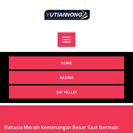
Skip
to
content
HOME
KASINO
SAY HELLO!
Rahasia Meraih Kemenangan Besar Saat Bermain