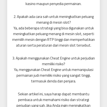
kasino maupun penyedia permainan.
2. Apakah ada cara sah untuk meningkatkan peluang
menang di mesin slot?
Ya, ada beberapa strategi yang bisa digunakan untuk
meningkatkan peluang menang di mesin slot, seperti
memilih mesin dengan RTP tinggi dan memperhatikan
aturan serta peraturan dari mesin slot tersebut.
3. Apakah menggunakan Cheat Engine untuk perjudian
memiliki risiko?
Ya, menggunakan Cheat Engine untuk memanipulasi
permainan judi memiliki risiko yang sangat tinggi,
termasuk denda dan penjara.
Sekian artikel ini, saya harap dapat membantu
pembaca untuk memahami risiko dan strategi
perjudian yang sah. Jika Anda ingin meningkatkan