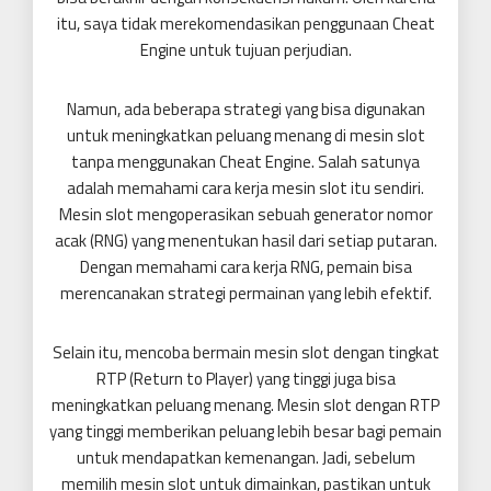
itu, saya tidak merekomendasikan penggunaan Cheat
Engine untuk tujuan perjudian.
Namun, ada beberapa strategi yang bisa digunakan
untuk meningkatkan peluang menang di mesin slot
tanpa menggunakan Cheat Engine. Salah satunya
adalah memahami cara kerja mesin slot itu sendiri.
Mesin slot mengoperasikan sebuah generator nomor
acak (RNG) yang menentukan hasil dari setiap putaran.
Dengan memahami cara kerja RNG, pemain bisa
merencanakan strategi permainan yang lebih efektif.
Selain itu, mencoba bermain mesin slot dengan tingkat
RTP (Return to Player) yang tinggi juga bisa
meningkatkan peluang menang. Mesin slot dengan RTP
yang tinggi memberikan peluang lebih besar bagi pemain
untuk mendapatkan kemenangan. Jadi, sebelum
memilih mesin slot untuk dimainkan, pastikan untuk