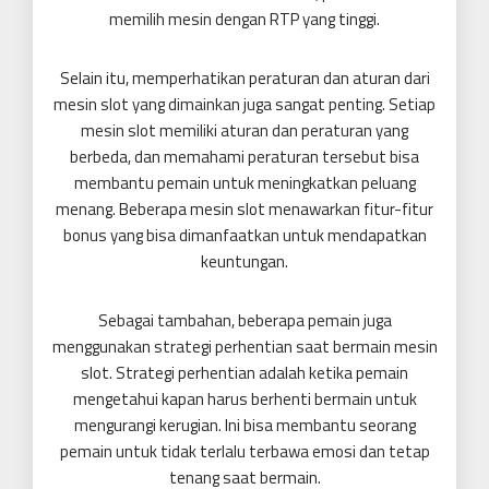
memilih mesin dengan RTP yang tinggi.
Selain itu, memperhatikan peraturan dan aturan dari
mesin slot yang dimainkan juga sangat penting. Setiap
mesin slot memiliki aturan dan peraturan yang
berbeda, dan memahami peraturan tersebut bisa
membantu pemain untuk meningkatkan peluang
menang. Beberapa mesin slot menawarkan fitur-fitur
bonus yang bisa dimanfaatkan untuk mendapatkan
keuntungan.
Sebagai tambahan, beberapa pemain juga
menggunakan strategi perhentian saat bermain mesin
slot. Strategi perhentian adalah ketika pemain
mengetahui kapan harus berhenti bermain untuk
mengurangi kerugian. Ini bisa membantu seorang
pemain untuk tidak terlalu terbawa emosi dan tetap
tenang saat bermain.