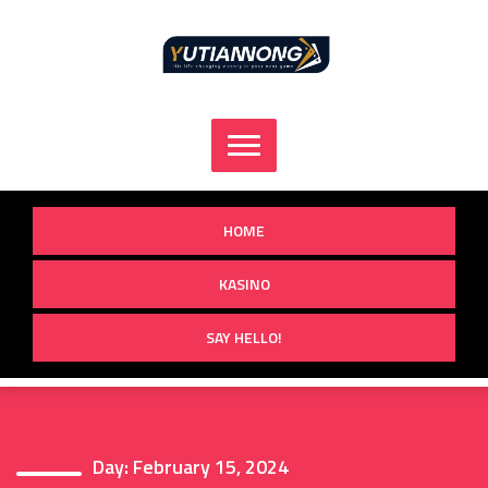
Skip
to
content
HOME
KASINO
SAY HELLO!
Day:
February 15, 2024