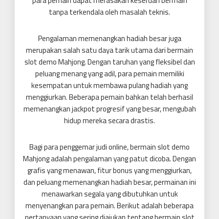
para pemain dapat merasakan keseruan bermain
tanpa terkendala oleh masalah teknis.
Pengalaman memenangkan hadiah besar juga
merupakan salah satu daya tarik utama dari bermain
slot demo Mahjong. Dengan taruhan yang fleksibel dan
peluang menang yang adil, para pemain memiliki
kesempatan untuk membawa pulang hadiah yang
menggiurkan. Beberapa pemain bahkan telah berhasil
memenangkan jackpot progresif yang besar, mengubah
hidup mereka secara drastis.
Bagi para penggemar judi online, bermain slot demo
Mahjong adalah pengalaman yang patut dicoba. Dengan
grafis yang menawan, fitur bonus yang menggiurkan,
dan peluang memenangkan hadiah besar, permainan ini
menawarkan segala yang dibutuhkan untuk
menyenangkan para pemain. Berikut adalah beberapa
pertanyaan yang sering diajukan tentang bermain slot