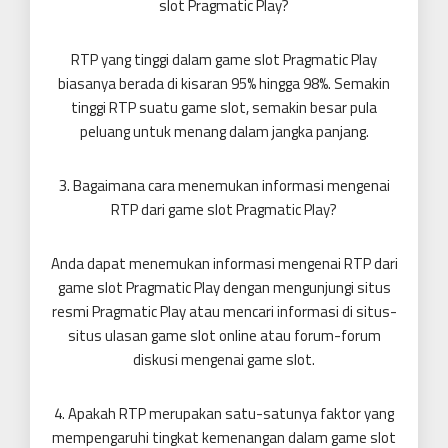
slot Pragmatic Play?
RTP yang tinggi dalam game slot Pragmatic Play
biasanya berada di kisaran 95% hingga 98%. Semakin
tinggi RTP suatu game slot, semakin besar pula
peluang untuk menang dalam jangka panjang.
3. Bagaimana cara menemukan informasi mengenai
RTP dari game slot Pragmatic Play?
Anda dapat menemukan informasi mengenai RTP dari
game slot Pragmatic Play dengan mengunjungi situs
resmi Pragmatic Play atau mencari informasi di situs-
situs ulasan game slot online atau forum-forum
diskusi mengenai game slot.
4. Apakah RTP merupakan satu-satunya faktor yang
mempengaruhi tingkat kemenangan dalam game slot