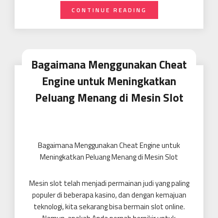
CONTINUE READING
Bagaimana Menggunakan Cheat
Engine untuk Meningkatkan
Peluang Menang di Mesin Slot
Bagaimana Menggunakan Cheat Engine untuk
Meningkatkan Peluang Menang di Mesin Slot
Mesin slot telah menjadi permainan judi yang paling
populer di beberapa kasino, dan dengan kemajuan
teknologi, kita sekarang bisa bermain slot online.