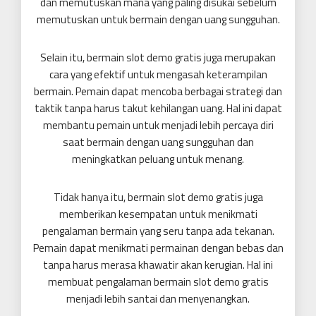
dan memutuskan mana yang paling disukai sebelum
memutuskan untuk bermain dengan uang sungguhan.
Selain itu, bermain slot demo gratis juga merupakan
cara yang efektif untuk mengasah keterampilan
bermain. Pemain dapat mencoba berbagai strategi dan
taktik tanpa harus takut kehilangan uang. Hal ini dapat
membantu pemain untuk menjadi lebih percaya diri
saat bermain dengan uang sungguhan dan
meningkatkan peluang untuk menang.
Tidak hanya itu, bermain slot demo gratis juga
memberikan kesempatan untuk menikmati
pengalaman bermain yang seru tanpa ada tekanan.
Pemain dapat menikmati permainan dengan bebas dan
tanpa harus merasa khawatir akan kerugian. Hal ini
membuat pengalaman bermain slot demo gratis
menjadi lebih santai dan menyenangkan.