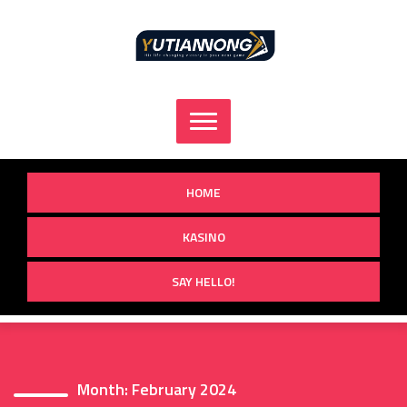
Skip
to
content
HOME
KASINO
SAY HELLO!
Month:
February 2024