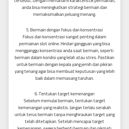
tersebut. Dengan memahami karakteristik permainan,
anda bisa meningkatkan strategi bermain dan
memaksimalkan peluang menang.
5. Bermain dengan fokus dan konsentrasi
Fokus dan konsentrasi sangat penting dalam
permainan slot online. Hindari gangguan yang bisa
mengganggu konsentrasi anda saat bermain, seperti
bermain dalam kondisi yang lelah atau stres. Pastikan
untuk bermain dengan kepala yang jernih dan pikiran
yang tenang agar bisa membuat keputusan yang lebih
baik dalam memasang taruhan.
6. Tentukan target kemenangan
Sebelum memulai bermain, tentukan target
kemenangan yang realistis. Jangan terlalu serakah
untuk terus bermain tanpa menghiraukan target yang
telah ditetapkan. Setelah mencapai target
kemenangan, segera berhenti bermain dan nikmati