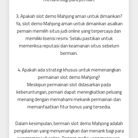
3. Apakah slot demo Mahjong aman untuk dimainkan?
Ya, slot demo Mahjong aman untuk dimainkan asalkan
pemain memilih situs judi online yang terpercaya dan
memiliki lisensi resmi. Selalu pastikan untuk
memeriksa reputasi dan keamanan situs sebelum
bermain.
4. Apakah ada strategi khusus untuk memenangkan
permainan slot demo Mahjong?
Meskipun permainan slot didasarkan pada
keberuntungan, pemain dapat meningkatkan peluang
menang dengan memahami mekanik permainan dan
memanfaatkan fitur bonus yang tersedia.
Dalam kesimpulan, bermain slot demo Mahjong adalah
pengalaman yang menyenangkan dan menarik bagi para