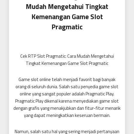
Mudah Mengetahui Tingkat
Kemenangan Game Slot
Pragmatic
Cek RTP Slot Pragmatic: Cara Mudah Mengetahui
Tingkat Kemenangan Game Slot Pragmatic
Game slot online telah menjadi favorit bagi banyak
orang di seluruh dunia. Salah satu penyedia game slot
online yang sangat populer adalah Pragmatic Play.
Pragmatic Play dikenal karena menyediakan game slot
dengan grafis yang menakjubkan dan fitur-fitur menarik
yang dapat meningkatkan keseruan bermain.
Namun, salah satu hal yang sering menjadi pertanyaan