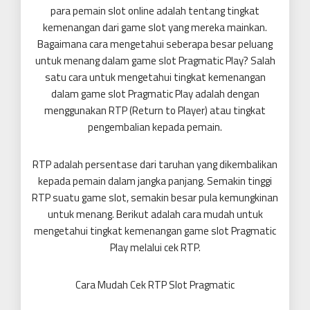
para pemain slot online adalah tentang tingkat
kemenangan dari game slot yang mereka mainkan.
Bagaimana cara mengetahui seberapa besar peluang
untuk menang dalam game slot Pragmatic Play? Salah
satu cara untuk mengetahui tingkat kemenangan
dalam game slot Pragmatic Play adalah dengan
menggunakan RTP (Return to Player) atau tingkat
pengembalian kepada pemain.
RTP adalah persentase dari taruhan yang dikembalikan
kepada pemain dalam jangka panjang. Semakin tinggi
RTP suatu game slot, semakin besar pula kemungkinan
untuk menang. Berikut adalah cara mudah untuk
mengetahui tingkat kemenangan game slot Pragmatic
Play melalui cek RTP.
Cara Mudah Cek RTP Slot Pragmatic