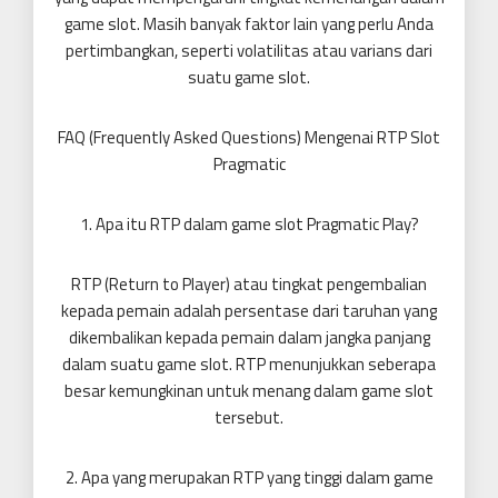
game slot. Masih banyak faktor lain yang perlu Anda
pertimbangkan, seperti volatilitas atau varians dari
suatu game slot.
FAQ (Frequently Asked Questions) Mengenai RTP Slot
Pragmatic
1. Apa itu RTP dalam game slot Pragmatic Play?
RTP (Return to Player) atau tingkat pengembalian
kepada pemain adalah persentase dari taruhan yang
dikembalikan kepada pemain dalam jangka panjang
dalam suatu game slot. RTP menunjukkan seberapa
besar kemungkinan untuk menang dalam game slot
tersebut.
2. Apa yang merupakan RTP yang tinggi dalam game