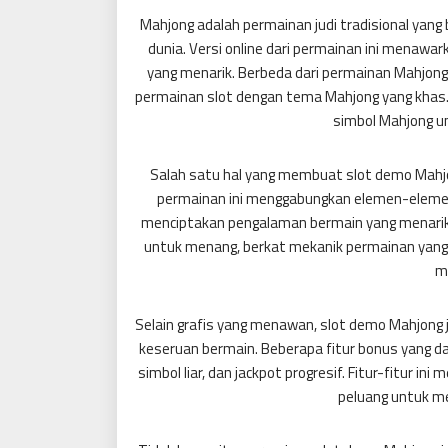
Mahjong adalah permainan judi tradisional yang 
dunia. Versi online dari permainan ini menawa
yang menarik. Berbeda dari permainan Mahjon
permainan slot dengan tema Mahjong yang khas.
simbol Mahjong 
Salah satu hal yang membuat slot demo Mahjo
permainan ini menggabungkan elemen-elemen 
menciptakan pengalaman bermain yang menari
untuk menang, berkat mekanik permainan yang
m
Selain grafis yang menawan, slot demo Mahjong
keseruan bermain. Beberapa fitur bonus yang da
simbol liar, dan jackpot progresif. Fitur-fitur
peluang untuk m