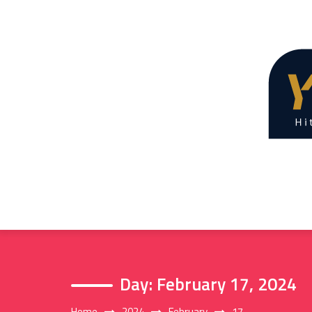
Skip
to
content
Day:
February 17, 2024
Home
2024
February
17