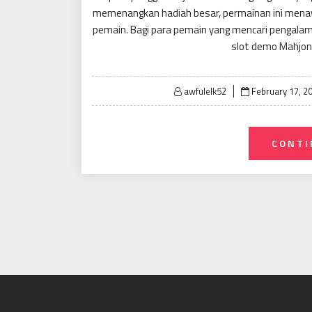
memenangkan hadiah besar, permainan ini mena
pemain. Bagi para pemain yang mencari pengala
slot demo Mahjong
Posted
awfulelk52
February 17, 2
on
CONTI