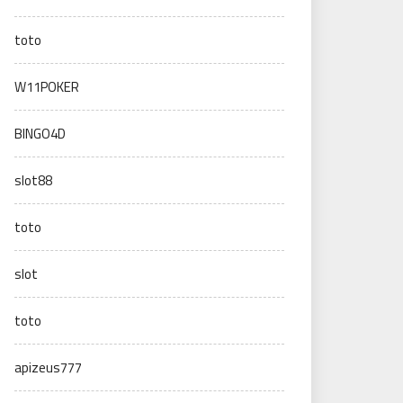
toto
W11POKER
BINGO4D
slot88
toto
slot
toto
apizeus777