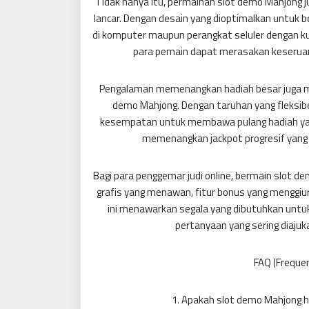
Tidak hanya itu, permainan slot demo Mahjong
lancar. Dengan desain yang dioptimalkan untuk 
di komputer maupun perangkat seluler dengan k
para pemain dapat merasakan keseruan
Pengalaman memenangkan hadiah besar juga me
demo Mahjong. Dengan taruhan yang fleksibe
kesempatan untuk membawa pulang hadiah yan
memenangkan jackpot progresif yang 
Bagi para penggemar judi online, bermain slot 
grafis yang menawan, fitur bonus yang menggi
ini menawarkan segala yang dibutuhkan untu
pertanyaan yang sering diaju
FAQ (Freque
1. Apakah slot demo Mahjong ha