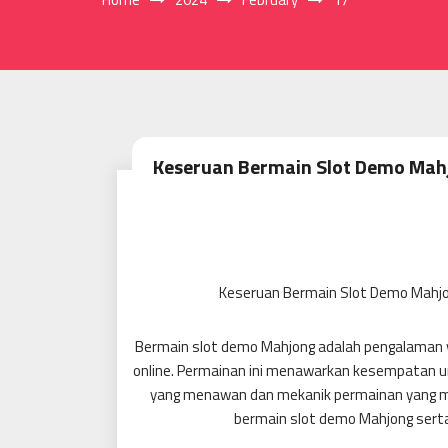
Keseruan Bermain Slot Demo Ma
Keseruan Bermain Slot Demo Mahj
Bermain slot demo Mahjong adalah pengalaman 
online. Permainan ini menawarkan kesempatan 
yang menawan dan mekanik permainan yang men
bermain slot demo Mahjong ser