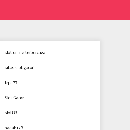
slot online terpercaya
situs slot gacor
Jepe77
Slot Gacor
slot88
badak178