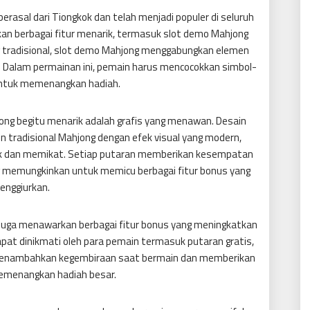
berasal dari Tiongkok dan telah menjadi populer di seluruh
rkan berbagai fitur menarik, termasuk slot demo Mahjong
g tradisional, slot demo Mahjong menggabungkan elemen
 Dalam permainan ini, pemain harus mencocokkan simbol-
untuk memenangkan hadiah.
ng begitu menarik adalah grafis yang menawan. Desain
tradisional Mahjong dengan efek visual yang modern,
k dan memikat. Setiap putaran memberikan kesempatan
 memungkinkan untuk memicu berbagai fitur bonus yang
enggiurkan.
 juga menawarkan berbagai fitur bonus yang meningkatkan
pat dinikmati oleh para pemain termasuk putaran gratis,
 ini menambahkan kegembiraan saat bermain dan memberikan
emenangkan hadiah besar.