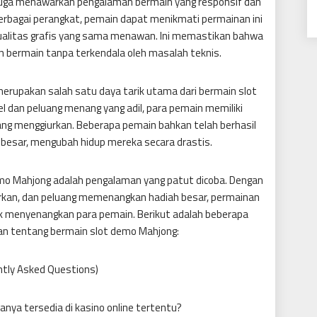
 juga menawarkan pengalaman bermain yang responsif dan
berbagai perangkat, pemain dapat menikmati permainan ini
ualitas grafis yang sama menawan. Ini memastikan bahwa
 bermain tanpa terkendala oleh masalah teknis.
rupakan salah satu daya tarik utama dari bermain slot
l dan peluang menang yang adil, para pemain memiliki
g menggiurkan. Beberapa pemain bahkan telah berhasil
besar, mengubah hidup mereka secara drastis.
demo Mahjong adalah pengalaman yang patut dicoba. Dengan
urkan, dan peluang memenangkan hadiah besar, permainan
k menyenangkan para pemain. Berikut adalah beberapa
kan tentang bermain slot demo Mahjong:
ntly Asked Questions)
nya tersedia di kasino online tertentu?