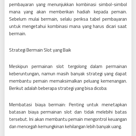
pembayaran yang menunjukkan kombinasi simbol-simbol
mana yang akan memberikan hadiah kepada pemain.
Sebelum mulai bermain, selalu periksa tabel pembayaran
untuk mengetahui kombinasi mana yang harus dicari saat
bermain.
Strategi Bermain Slot yang Baik
Meskipun permainan slot tergolong dalam permainan
keberuntungan, namun masih banyak strategi yang dapat
membantu pemain memaksimalkan peluang kemenangan.
Berikut adalah beberapa strategi yang bisa dicoba:
Membatasi biaya bermain: Penting untuk menetapkan
batasan biaya permainan slot dan tidak melebihi batas
tersebut. Ini akan membantu pemain mengontrol keuangan
dan mencegah kemungkinan kehilangan lebih banyak uang.