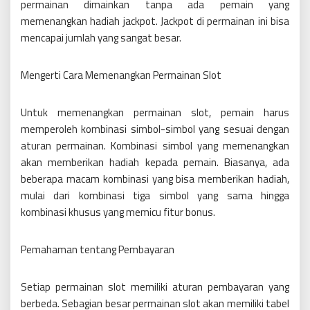
permainan dimainkan tanpa ada pemain yang
memenangkan hadiah jackpot. Jackpot di permainan ini bisa
mencapai jumlah yang sangat besar.
Mengerti Cara Memenangkan Permainan Slot
Untuk memenangkan permainan slot, pemain harus
memperoleh kombinasi simbol-simbol yang sesuai dengan
aturan permainan. Kombinasi simbol yang memenangkan
akan memberikan hadiah kepada pemain. Biasanya, ada
beberapa macam kombinasi yang bisa memberikan hadiah,
mulai dari kombinasi tiga simbol yang sama hingga
kombinasi khusus yang memicu fitur bonus.
Pemahaman tentang Pembayaran
Setiap permainan slot memiliki aturan pembayaran yang
berbeda. Sebagian besar permainan slot akan memiliki tabel