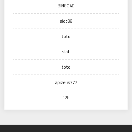
BINGO4D
slot88
toto
slot
toto
apizeus777
12b