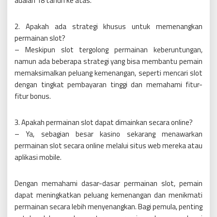
adalah 18 tahun ke atas.
2. Apakah ada strategi khusus untuk memenangkan
permainan slot?
– Meskipun slot tergolong permainan keberuntungan,
namun ada beberapa strategi yang bisa membantu pemain
memaksimalkan peluang kemenangan, seperti mencari slot
dengan tingkat pembayaran tinggi dan memahami fitur-
fitur bonus.
3. Apakah permainan slot dapat dimainkan secara online?
– Ya, sebagian besar kasino sekarang menawarkan
permainan slot secara online melalui situs web mereka atau
aplikasi mobile.
Dengan memahami dasar-dasar permainan slot, pemain
dapat meningkatkan peluang kemenangan dan menikmati
permainan secara lebih menyenangkan. Bagi pemula, penting