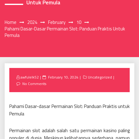
Untuk Pemula
Home
2024
February
10
Pahami Dasar-Dasar Permainan Slot: Panduan Praktis Untuk
Pemula
Posted
awfulelk52
February 10, 2024
Uncategorized
on
No Comments
Pahami Dasar-dasar Permainan Slot: Panduan Praktis untuk
Pemula
Permainan slot adalah salah satu permainan kasino paling
populer di dunia. Meskipun kelihatannya sederhana, namun