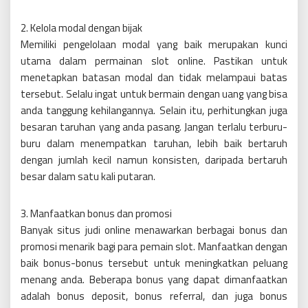
2. Kelola modal dengan bijak
Memiliki pengelolaan modal yang baik merupakan kunci
utama dalam permainan slot online. Pastikan untuk
menetapkan batasan modal dan tidak melampaui batas
tersebut. Selalu ingat untuk bermain dengan uang yang bisa
anda tanggung kehilangannya. Selain itu, perhitungkan juga
besaran taruhan yang anda pasang. Jangan terlalu terburu-
buru dalam menempatkan taruhan, lebih baik bertaruh
dengan jumlah kecil namun konsisten, daripada bertaruh
besar dalam satu kali putaran.
3. Manfaatkan bonus dan promosi
Banyak situs judi online menawarkan berbagai bonus dan
promosi menarik bagi para pemain slot. Manfaatkan dengan
baik bonus-bonus tersebut untuk meningkatkan peluang
menang anda. Beberapa bonus yang dapat dimanfaatkan
adalah bonus deposit, bonus referral, dan juga bonus