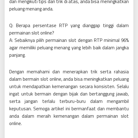
dan mengikuti tips dan trik di atas, anda bisa meningkatkan
peluang menang anda.
Q: Berapa persentase RTP yang dianggap tinggi dalam
permainan slot online?
A: Sebaiknya pilih permainan slot dengan RTP minimal 96%
agar memiliki peluang menang yang lebih baik dalam jangka
panjang.
Dengan memahami dan menerapkan trik serta rahasia
dalam bermain slot online, anda bisa meningkatkan peluang
untuk mendapatkan kemenangan secara konsisten. Selalu
ingat untuk bermain dengan bijak dan bertanggung jawab,
serta jangan terlalu terburu-buru dalam mengambil
keputusan. Semoga artikel ini bermanfaat dan membantu
anda dalam meraih kemenangan dalam permainan slot
online.