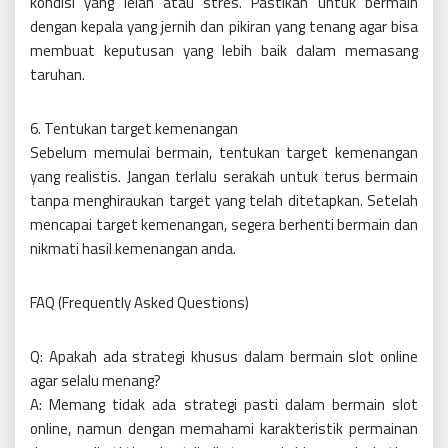
kondisi yang lelah atau stres. Pastikan untuk bermain
dengan kepala yang jernih dan pikiran yang tenang agar bisa
membuat keputusan yang lebih baik dalam memasang
taruhan.
6. Tentukan target kemenangan
Sebelum memulai bermain, tentukan target kemenangan
yang realistis. Jangan terlalu serakah untuk terus bermain
tanpa menghiraukan target yang telah ditetapkan. Setelah
mencapai target kemenangan, segera berhenti bermain dan
nikmati hasil kemenangan anda.
FAQ (Frequently Asked Questions)
Q: Apakah ada strategi khusus dalam bermain slot online
agar selalu menang?
A: Memang tidak ada strategi pasti dalam bermain slot
online, namun dengan memahami karakteristik permainan